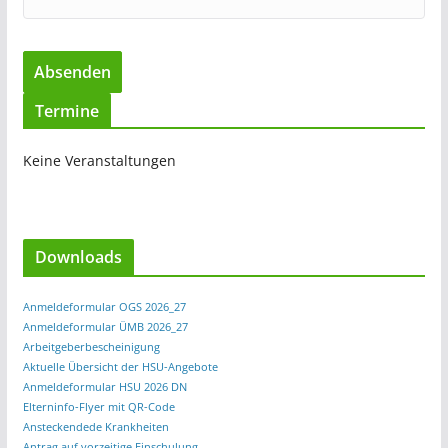
Termine
Keine Veranstaltungen
Downloads
Anmeldeformular OGS 2026_27
Anmeldeformular ÜMB 2026_27
Arbeitgeberbescheinigung
Aktuelle Übersicht der HSU-Angebote
Anmeldeformular HSU 2026 DN
Elterninfo-Flyer mit QR-Code
Ansteckendede Krankheiten
Antrag auf vorzeitige Einschulung