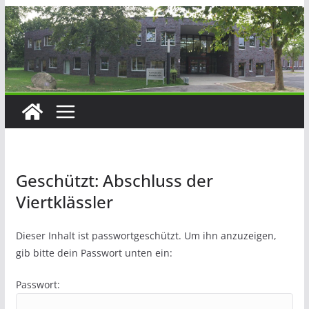
Geschützt: Abschluss der
Viertklässler
Dieser Inhalt ist passwortgeschützt. Um ihn anzuzeigen,
gib bitte dein Passwort unten ein:
Passwort: