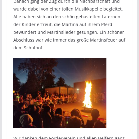
Danach ging der Zug durch die Nachbarschaft und
wurde dabei von einer tollen Musikkapelle begleitet.
Alle haben sich an den schön gebastelten Laternen
der Kinder erfreut, die Martina auf ihrem Pferd
bewundert und Martinslieder gesungen. Ein schöner
Abschluss war wie immer das große Martinsfeuer auf
dem Schulhof.
Wir danken dem Förderverein und allen Helfern ganz