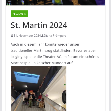
ALLGEMEIN
St. Martin 2024
11. November 2024
Diana Prömpers
Auch in diesem Jahr konnte wieder unser
traditioneller Martinszug stattfinden. Bevor es aber
losging, spielte die Theater AG im Forum ein schönes
Martinsspiel in kölscher Mundart auf.