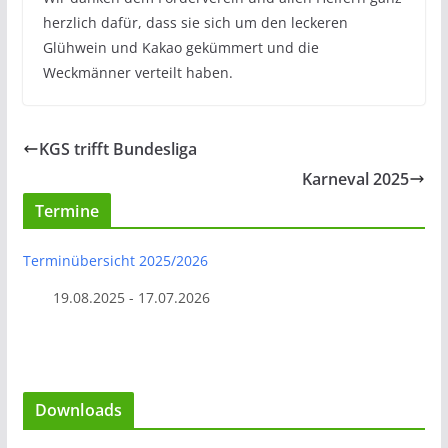
herzlich dafür, dass sie sich um den leckeren
Glühwein und Kakao gekümmert und die
Weckmänner verteilt haben.
KGS trifft Bundesliga
Karneval 2025
Termine
Terminübersicht 2025/2026
19.08.2025 - 17.07.2026
Downloads